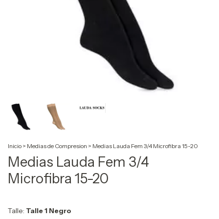
Inicio
>
Medias de Compresion
>
Medias Lauda Fem 3/4 Microfibra 15-20
Medias Lauda Fem 3/4
Microfibra 15-20
Talle:
Talle 1 Negro