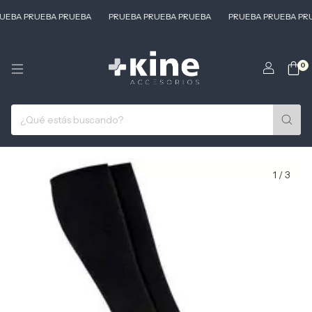
EBA PRUEBA PRUEBA
PRUEBA PRUEBA PRUEBA
PRUEBA PRUEBA PRU
0
1
/
3