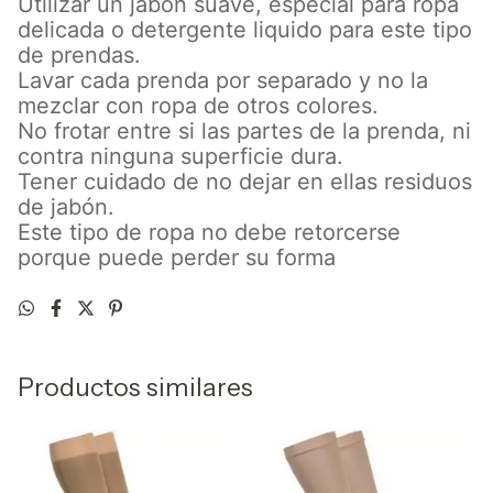
Utilizar un jabón suave, especial para ropa
delicada o detergente liquido para este tipo
de prendas.
Lavar cada prenda por separado y no la
mezclar con ropa de otros colores.
No frotar entre si las partes de la prenda, ni
contra ninguna superficie dura.
Tener cuidado de no dejar en ellas residuos
de jabón.
Este tipo de ropa no debe retorcerse
porque puede perder su forma
Productos similares