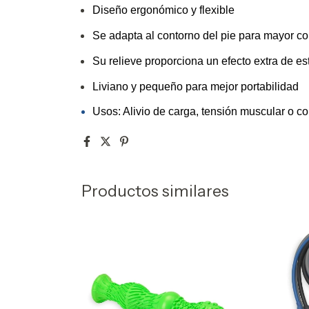
Diseño ergonómico y flexible
Se adapta al contorno del pie para mayor co
Su relieve proporciona un efecto extra de es
Liviano y pequeño para mejor portabilidad
Usos: Alivio de carga, tensión muscular o co
Productos similares