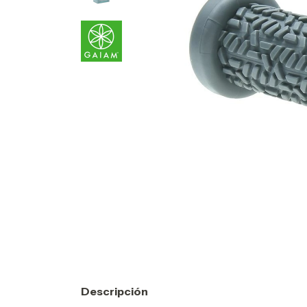
Descripción