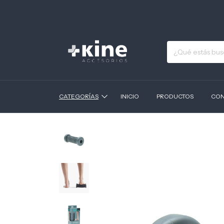
CATEGORÍAS
INICIO
PRODUCTOS
CON