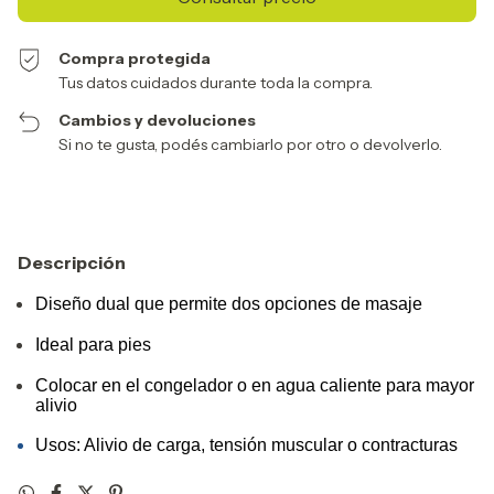
Compra protegida
Tus datos cuidados durante toda la compra.
Cambios y devoluciones
Si no te gusta, podés cambiarlo por otro o devolverlo.
Descripción
Diseño dual que permite dos opciones de masaje
Ideal para pies
Colocar en el congelador o en agua caliente para mayor
alivio
Usos: Alivio de carga, tensión muscular o contracturas