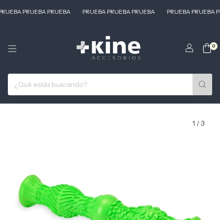
RUEBA PRUEBA PRUEBA
PRUEBA PRUEBA PRUEBA
PRUEBA PRUEBA P
0
1
/
3