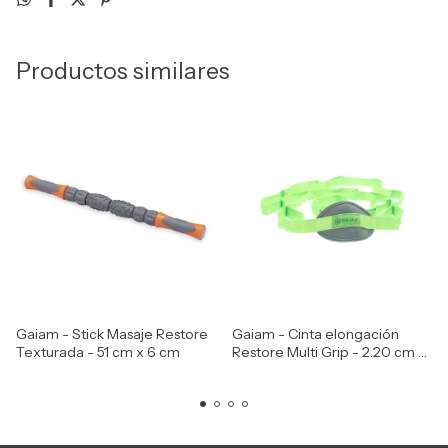
Productos similares
Gaiam - Stick Masaje Restore
Gaiam - Cinta elongación
Texturada - 51 cm x 6 cm
Restore Multi Grip - 2.20 cm x
2 mt